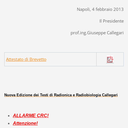
Napoli, 4 febbraio 2013
Il Presidente
prof.ing.Giuseppe Callegari
Attestato di Brevetto
Nuova Edizione dei Testi di Radionica e Radiobiologia Callegari
ALLARME CRC!
Attenzione!