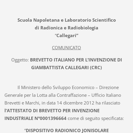
Scuola Napoletana e Laboratorio Scientifico
di Radionica e Radiobiologia
“
Callegari”
COMUNICATO
Oggetto:
BREVETTO ITALIANO PER L’INVENZIONE DI
GIAMBATTISTA CALLEGARI (CRC)
Il Ministero dello Sviluppo Economico – Direzione
Generale per la Lotta alla Contraffazione – Ufficio Italiano
Brevetti e Marchi, in data 14 dicembre 2012 ha rilasciato
l’ATTESTATO DI BREVETTO PER INVENZIONE
INDUSTRIALE N°0001396664
come di seguito specificata:
“
DISPOSITIVO RADIONICO JONISOLARE