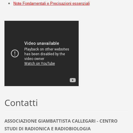
Note Fondamentali e Precisazioni essenziali
Contatti
ASSOCIAZIONE GIAMBATTISTA CALLEGARI - CENTRO
STUDI DI RADIONICA E RADIOBIOLOGIA