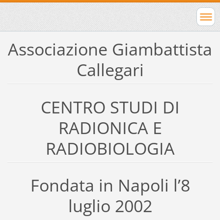
Associazione Giambattista
Callegari
CENTRO STUDI DI
RADIONICA E
RADIOBIOLOGIA
Fondata in Napoli l’8
luglio 2002