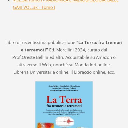
GARI VOL.3k - Tomo I
Libro di recentissima pubblicazione
"La Terra: fra tremori
e terremoti"
Ed. Morellini 2024, curato dal
Prof.Oreste Bellini ed altri. Acquistabile su Amazon o
attraverso il Web, nonché su Mondadori online,
Libreria Universitaria online, il Libraccio online, ecc.