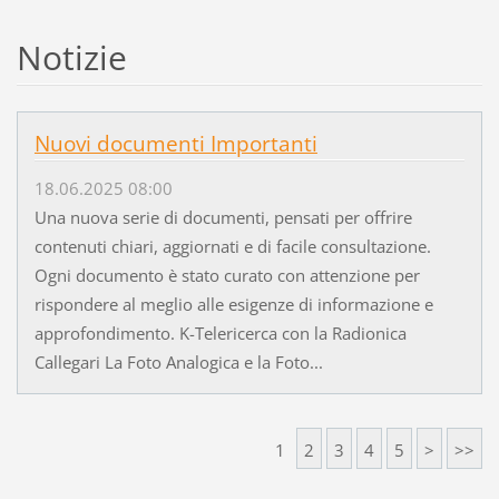
Notizie
Nuovi documenti Importanti
18.06.2025 08:00
Una nuova serie di documenti, pensati per offrire
contenuti chiari, aggiornati e di facile consultazione.
Ogni documento è stato curato con attenzione per
rispondere al meglio alle esigenze di informazione e
approfondimento. K-Telericerca con la Radionica
Callegari La Foto Analogica e la Foto...
1
2
3
4
5
>
>>