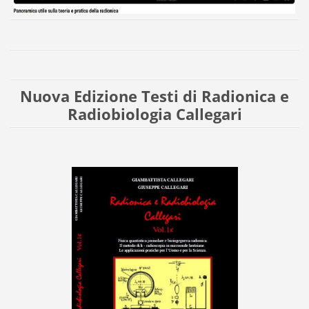
Nuova Edizione Testi di Radionica e
Radiobiologia Callegari