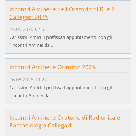
Incontri Aminei e dell'Oratorio di R. e R.
Callegari 2025
27.05.2025 07:51
Carissimi Amici, i prefissati appuntamenti con gli
"Incontri Aminei da...
Incontri Aminei e Oratorio 2025
16.05.2025 13:22
Carissimi Amici, i prefissati appuntamenti con gli
"Incontri Aminei da...
Incontri Aminei e Oratorio di Radionica e
Radiobiologia Callegari