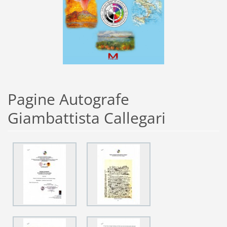
Pagine Autografe
Giambattista Callegari