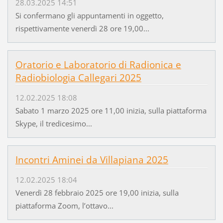
28.03.2025 14:51
Si confermano gli appuntamenti in oggetto,
rispettivamente venerdì 28 ore 19,00...
Oratorio e Laboratorio di Radionica e
Radiobiologia Callegari 2025
12.02.2025 18:08
Sabato 1 marzo 2025 ore 11,00 inizia, sulla piattaforma
Skype, il tredicesimo...
Incontri Aminei da Villapiana 2025
12.02.2025 18:04
Venerdì 28 febbraio 2025 ore 19,00 inizia, sulla
piattaforma Zoom, l’ottavo...