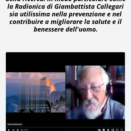
la Radionica di Giambattista Callegari
sia utilissima nella prevenzione e nel
contribuire a migliorare la salute e il
benessere dell'uomo.