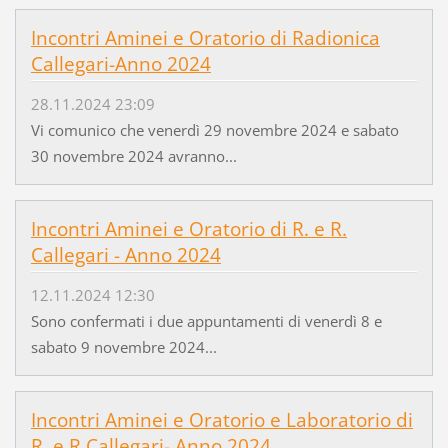
Incontri Aminei e Oratorio di Radionica
Callegari-Anno 2024
28.11.2024 23:09
Vi comunico che venerdì 29 novembre 2024 e sabato
30 novembre 2024 avranno...
Incontri Aminei e Oratorio di R. e R.
Callegari - Anno 2024
12.11.2024 12:30
Sono confermati i due appuntamenti di venerdì 8 e
sabato 9 novembre 2024...
Incontri Aminei e Oratorio e Laboratorio di
R. e R.Callegari- Anno 2024