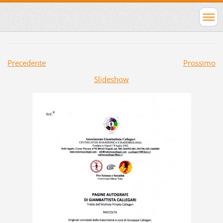
Precedente
Prossimo
Slideshow