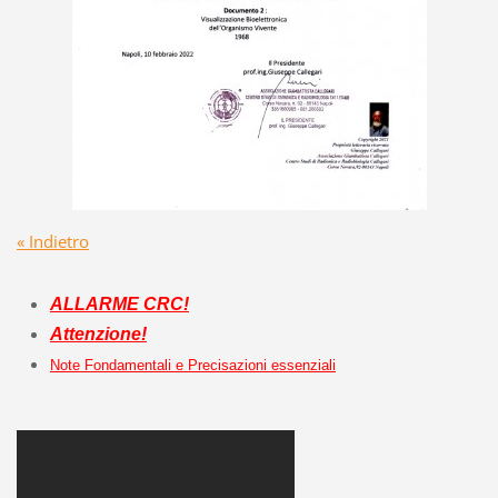
« Indietro
ALLARME CRC!
Attenzione!
Note Fondamentali e Precisazioni essenziali