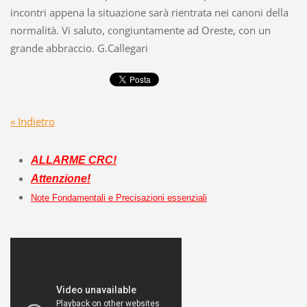
incontri appena la situazione sarà rientrata nei canoni della
normalità. Vi saluto, congiuntamente ad Oreste, con un
grande abbraccio. G.Callegari
« Indietro
ALLARME CRC!
Attenzione!
Note Fondamentali e Precisazioni essenziali