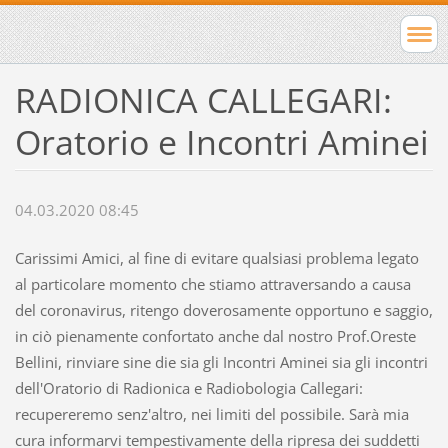
RADIONICA CALLEGARI:
Oratorio e Incontri Aminei
04.03.2020 08:45
Carissimi Amici, al fine di evitare qualsiasi problema legato
al particolare momento che stiamo attraversando a causa
del coronavirus, ritengo doverosamente opportuno e saggio,
in ciò pienamente confortato anche dal nostro Prof.Oreste
Bellini, rinviare sine die sia gli Incontri Aminei sia gli incontri
dell'Oratorio di Radionica e Radiobologia Callegari:
recupereremo senz'altro, nei limiti del possibile. Sarà mia
cura informarvi tempestivamente della ripresa dei suddetti