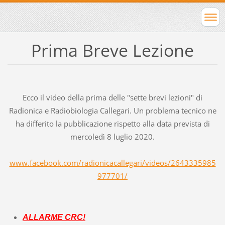
Prima Breve Lezione
Ecco il video della prima delle "sette brevi lezioni" di
Radionica e Radiobiologia Callegari. Un problema tecnico ne
ha differito la pubblicazione rispetto alla data prevista di
mercoledì 8 luglio 2020.
www.facebook.com/radionicacallegari/videos/2643335985
977701/
ALLARME CRC!