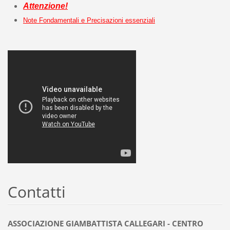
Attenzione!
Note Fondamentali e Precisazioni essenziali
Contatti
ASSOCIAZIONE GIAMBATTISTA CALLEGARI - CENTRO