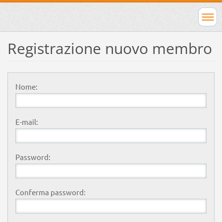
Registrazione nuovo membro
Nome:
E-mail:
Password:
Conferma password: