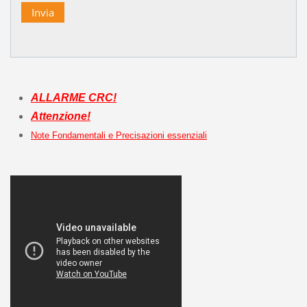
ALLARME CRC!
Attenzione!
Note Fondamentali e Precisazioni essenziali