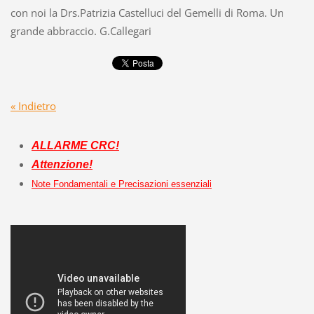
con noi la Drs.Patrizia Castelluci del Gemelli di Roma. Un
grande abbraccio. G.Callegari
« Indietro
ALLARME CRC!
Attenzione!
Note Fondamentali e Precisazioni essenziali