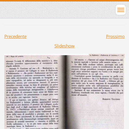
Precedente
Prossimo
Slideshow