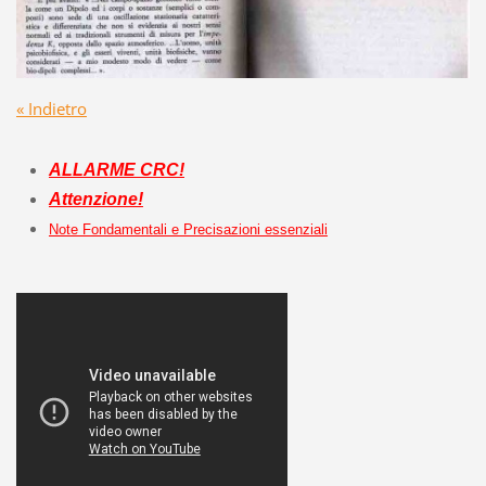
« Indietro
ALLARME CRC!
Attenzione!
Note Fondamentali e Precisazioni essenziali